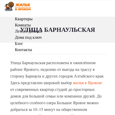
Квартиры
Комнаты
УЛИЦА БАРНАУЛЬСКАЯ
Летние домики
Дома под ключ
Блог
Контакты
Улица Барнаульская расположена в оживлённом
районе Ярового, недалеко от выезда на трассу в
сторону Барнаула и других городов Алтайского края.
Здесь представлен широкий выбор
жилья в Яровом
:
от современных квартир-студий до просторных
домов для большой семьи или компании друзей. До
целебного солёного озера Большое Яровое можно
добраться за 10–15 минут на общественном