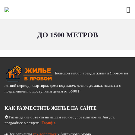
ДО 1500 МЕТРОВ
Большой выбор аренды жилья в Яровом на
летний период: квартиры, дома под ключ, летние домики, комнаты с
подселением по доступным ценам от 3500 ₽
КАК РАЗМЕСТИТЬ ЖИЛЬЕ НА САЙТЕ
🏠Размещение объекта на нашем веб-ресурсе платное на Август,
подробнее в разделе:
Тарифы
.
🚗Все варианты
как добраться
к Алтайскому морю.