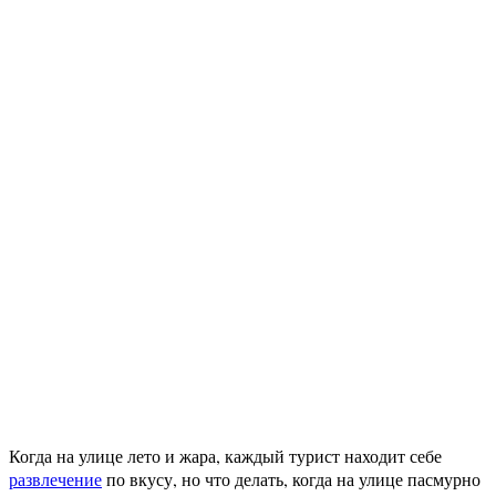
Когда на улице лето и жара, каждый турист находит себе
развлечение
по вкусу, но что делать, когда на улице пасмурно