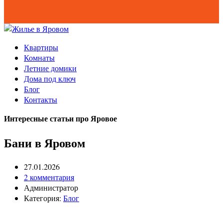
Квартиры
Комнаты
Летние домики
Дома под ключ
Блог
Контакты
Интересные статьи про Яровое
Бани в Яровом
27.01.2026
2 комментария
Администратор
Категория:
Блог