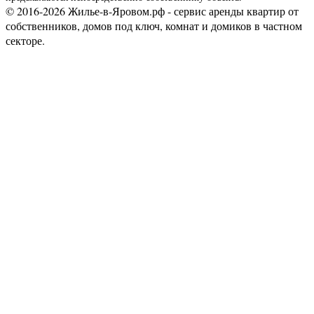
© 2016-2026 Жилье-в-Яровом.рф - сервис аренды квартир от
собственников, домов под ключ, комнат и домиков в частном
секторе.