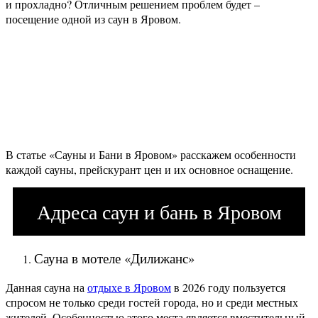
и прохладно? Отличным решением проблем будет –
посещение одной из саун в Яровом.
В статье «Сауны и Бани в Яровом» расскажем особенности
каждой сауны, прейскурант цен и их основное оснащение.
Адреса саун и бань в Яровом
Сауна в мотеле «Дилижанс»
Данная сауна на
отдыхе в Яровом
в 2026 году пользуется
спросом не только среди гостей города, но и среди местных
жителей. Особенностью этого места является вместительный