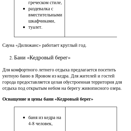
греческом стиле,
раздевалка с
вместительными
шкафчиками,
туалет.
Сауна «Дилижанс» работает круглый год.
Бани «Кедровый берег»
Для комфортного летнего отдыха предлагается посетить
уютную баню в Яровом из кедра. Для жителей и гостей
города предоставляется целая обустроенная территория для
отдыха под открытым небом на берегу живописного озера.
Оснащение и цены бани «Кедровый берег»
баня из кедра на
4-8 человек,