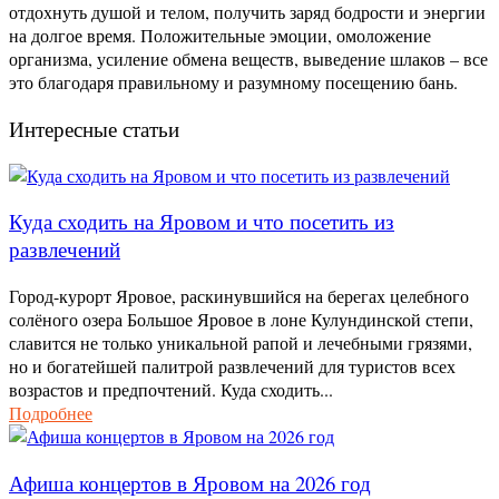
отдохнуть душой и телом, получить заряд бодрости и энергии
на долгое время. Положительные эмоции, омоложение
организма, усиление обмена веществ, выведение шлаков – все
это благодаря правильному и разумному посещению бань.
Интересные статьи
Куда сходить на Яровом и что посетить из
развлечений
Город-курорт Яровое, раскинувшийся на берегах целебного
солёного озера Большое Яровое в лоне Кулундинской степи,
славится не только уникальной рапой и лечебными грязями,
но и богатейшей палитрой развлечений для туристов всех
возрастов и предпочтений. Куда сходить...
Подробнее
Афиша концертов в Яровом на 2026 год