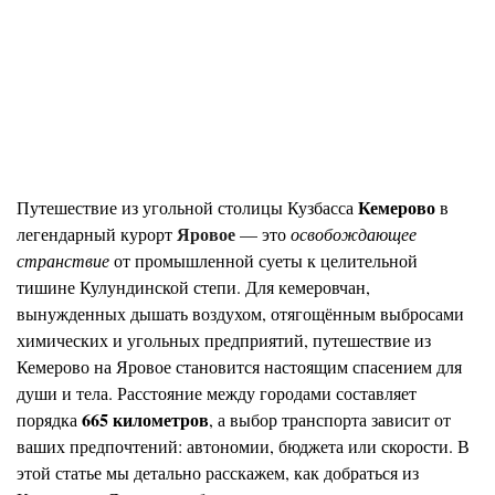
Кемерово
Путешествие из угольной столицы Кузбасса
в
Яровое
легендарный курорт
— это
освобождающее
странствие
от промышленной суеты к целительной
тишине Кулундинской степи. Для кемеровчан,
вынужденных дышать воздухом, отягощённым выбросами
химических и угольных предприятий, путешествие из
Кемерово на Яровое становится настоящим спасением для
души и тела. Расстояние между городами составляет
665 километров
порядка
, а выбор транспорта зависит от
ваших предпочтений: автономии, бюджета или скорости. В
этой статье мы детально расскажем, как добраться из