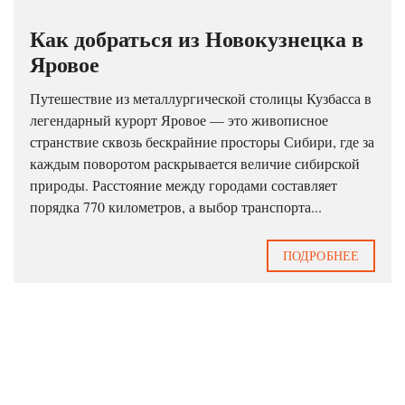
Как добраться из Новокузнецка в
Яровое
Путешествие из металлургической столицы Кузбасса в
легендарный курорт Яровое — это живописное
странствие сквозь бескрайние просторы Сибири, где за
каждым поворотом раскрывается величие сибирской
природы. Расстояние между городами составляет
порядка 770 километров, а выбор транспорта...
ПОДРОБНЕЕ