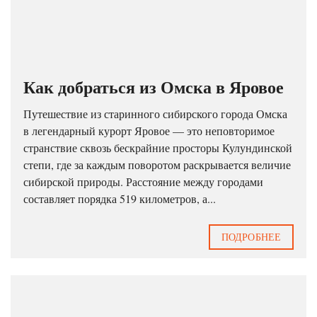
Как добраться из Омска в Яровое
Путешествие из старинного сибирского города Омска
в легендарный курорт Яровое — это неповторимое
странствие сквозь бескрайние просторы Кулундинской
степи, где за каждым поворотом раскрывается величие
сибирской природы. Расстояние между городами
составляет порядка 519 километров, а...
ПОДРОБНЕЕ