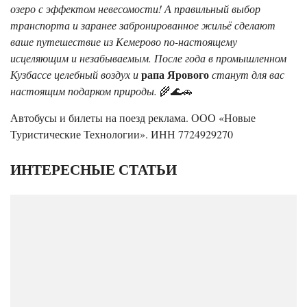
озеро с эффектом невесомости! А правильный выбор
транспорта и заранее забронированное жильё сделают
ваше путешествие из Кемерово по-настоящему
исцеляющим и незабываемым. После года в промышленном
рапа Ярового
Кузбассе целебный воздух и
станут для вас
настоящим подарком природы.
🌾🌊🚗
Автобусы и билеты на поезд реклама. ООО «Новые
Туристические Технологии». ИНН 7724929270
ИНТЕРЕСНЫЕ СТАТЬИ