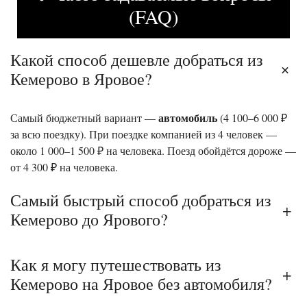
(FAQ)
Какой способ дешевле добраться из
+
Кемерово в Яровое?
автомобиль
Самый бюджетный вариант —
(4 100–6 000 ₽
за всю поездку). При поездке компанией из 4 человек —
около 1 000–1 500 ₽ на человека. Поезд обойдётся дороже —
от 4 300 ₽ на человека.
Самый быстрый способ добраться из
+
Кемерово до Ярового?
Как я могу путешествовать из
+
Кемерово на Яровое без автомобиля?