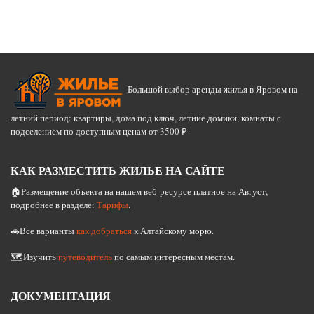
Большой выбор аренды жилья в Яровом на
летний период: квартиры, дома под ключ, летние домики, комнаты с
подселением по доступным ценам от 3500 ₽
КАК РАЗМЕСТИТЬ ЖИЛЬЕ НА САЙТЕ
🏠Размещение объекта на нашем веб-ресурсе платное на Август,
подробнее в разделе:
Тарифы
.
🚗Все варианты
как добраться
к Алтайскому морю.
🗺️Изучить
путеводитель
по самым интересным местам.
ДОКУМЕНТАЦИЯ