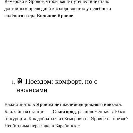
Кемерово в Яровое, чтобы ваше путешествие стало
достойным прелюдией к оздоровлению у целебного
солёного озера Большое Яровое
.
🚆 Поездом: комфорт, но с
нюансами
в Яровом нет железнодорожного вокзала
Важно знать:
.
Славгород
Ближайшая станция —
, расположенная в 10 км
от курорта. Как добраться из Кемерово на Яровое на поезде?
Необходима пересадка в Барабинске: