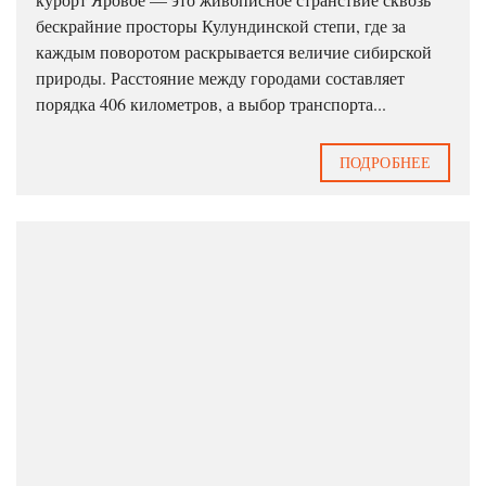
бескрайние просторы Кулундинской степи, где за
каждым поворотом раскрывается величие сибирской
природы. Расстояние между городами составляет
порядка 406 километров, а выбор транспорта...
ПОДРОБНЕЕ