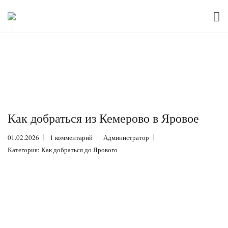
Как добраться из Кемерово в Яровое
01.02.2026
1 комментарий
Администратор
Категория:
Как добраться до Ярового