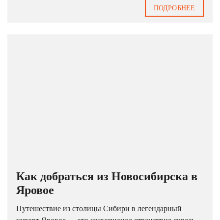
ПОДРОБНЕЕ
Как добраться из Новосибирска в
Яровое
Путешествие из столицы Сибири в легендарный
курорт Яровое — это живописное странствие сквозь