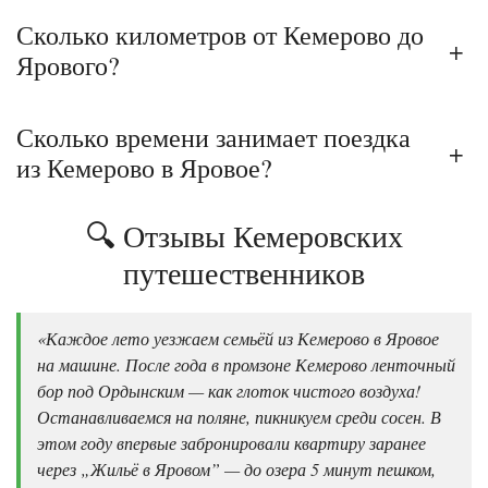
Сколько километров от Кемерово до
+
Ярового?
Сколько времени занимает поездка
+
из Кемерово в Яровое?
🔍 Отзывы Кемеровских
путешественников
«Каждое лето уезжаем семьёй из Кемерово в Яровое
на машине. После года в промзоне Кемерово ленточный
бор под Ордынским — как глоток чистого воздуха!
Останавливаемся на поляне, пикникуем среди сосен. В
этом году впервые забронировали квартиру заранее
через „Жильё в Яровом” — до озера 5 минут пешком,