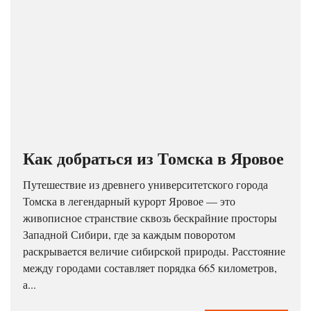
Как добраться из Томска в Яровое
Путешествие из древнего университетского города
Томска в легендарный курорт Яровое — это
живописное странствие сквозь бескрайние просторы
Западной Сибири, где за каждым поворотом
раскрывается величие сибирской природы. Расстояние
между городами составляет порядка 665 километров,
а...