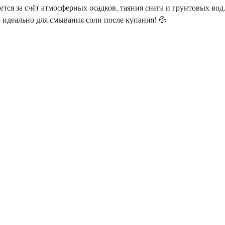
тся за счёт атмосферных осадков, таяния снега и грунтовых вод
идеально для смывания соли после купания! 💦