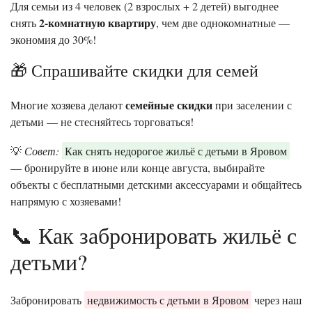
Для семьи из 4 человек (2 взрослых + 2 детей) выгоднее
2-комнатную квартиру
снять
, чем две однокомнатные —
экономия до 30%!
🎁 Спрашивайте скидки для семей
семейные скидки
Многие хозяева делают
при заселении с
детьми — не стесняйтесь торговаться!
💡
Совет:
Как снять недорогое жильё с детьми в Яровом
— бронируйте в июне или конце августа, выбирайте
объекты с бесплатными детскими аксессуарами и общайтесь
напрямую с хозяевами!
📞 Как забронировать жильё с
детьми?
Забронировать
недвижимость с детьми в Яровом
через наш