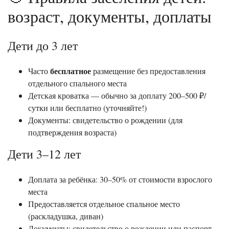
возраст, документы, доплаты
Дети до 3 лет
бесплатное
Часто
размещение без предоставления
отдельного спального места
Детская кроватка — обычно за доплату 200–500 ₽/
сутки или бесплатно (уточняйте!)
Документы: свидетельство о рождении (для
подтверждения возраста)
Дети 3–12 лет
Доплата за ребёнка: 30–50% от стоимости взрослого
места
Предоставляется отдельное спальное место
(раскладушка, диван)
Документы: свидетельство о рождении или паспорт