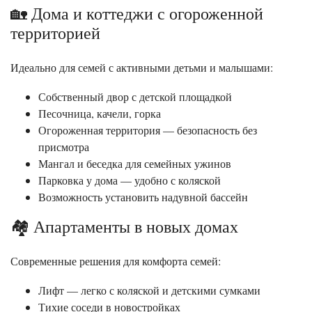
🏡 Дома и коттеджи с огороженной
территорией
Идеально для семей с активными детьми и малышами:
Собственный двор с детской площадкой
Песочница, качели, горка
Огороженная территория — безопасность без
присмотра
Мангал и беседка для семейных ужинов
Парковка у дома — удобно с коляской
Возможность установить надувной бассейн
🏘️ Апартаменты в новых домах
Современные решения для комфорта семей:
Лифт — легко с коляской и детскими сумками
Тихие соседи в новостройках