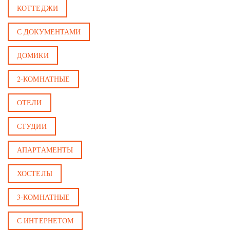
КОТТЕДЖИ
С ДОКУМЕНТАМИ
ДОМИКИ
2-КОМНАТНЫЕ
ОТЕЛИ
СТУДИИ
АПАРТАМЕНТЫ
ХОСТЕЛЫ
3-КОМНАТНЫЕ
С ИНТЕРНЕТОМ