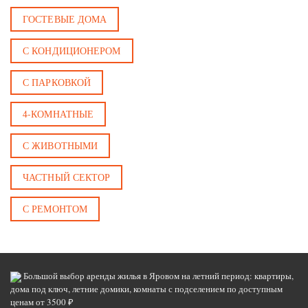
ГОСТЕВЫЕ ДОМА
С КОНДИЦИОНЕРОМ
С ПАРКОВКОЙ
4-КОМНАТНЫЕ
С ЖИВОТНЫМИ
ЧАСТНЫЙ СЕКТОР
С РЕМОНТОМ
Большой выбор аренды жилья в Яровом на летний период: квартиры,
дома под ключ, летние домики, комнаты с подселением по доступным
ценам от 3500 ₽