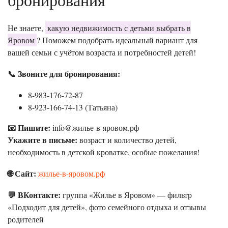
Не знаете,
какую недвижимость с детьми выбрать в
Яровом
? Поможем подобрать идеальный вариант для
вашей семьи с учётом возраста и потребностей детей!
📞 Звоните для бронирования:
8-983-176-72-87
8-923-166-74-13 (Татьяна)
📧 Пишите:
info@жилье-в-яровом.рф
Укажите в письме:
возраст и количество детей,
необходимость в детской кроватке, особые пожелания!
🌐 Сайт:
жилье-в-яровом.рф
💬 ВКонтакте:
группа «Жилье в Яровом» — фильтр
«Подходит для детей», фото семейного отдыха и отзывы
родителей