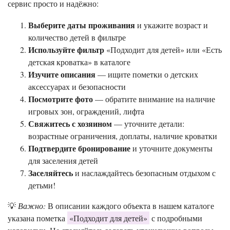
сервис просто и надёжно:
Выберите даты проживания
и укажите возраст и
количество детей в фильтре
Используйте фильтр
«Подходит для детей» или «Есть
детская кроватка» в каталоге
Изучите описания
— ищите пометки о детских
аксессуарах и безопасности
Посмотрите фото
— обратите внимание на наличие
игровых зон, ограждений, лифта
Свяжитесь с хозяином
— уточните детали:
возрастные ограничения, доплаты, наличие кроватки
Подтвердите бронирование
и уточните документы
для заселения детей
Заселяйтесь
и наслаждайтесь безопасным отдыхом с
детьми!
💡
Важно:
В описании каждого объекта в нашем каталоге
указана пометка
«Подходит для детей»
с подробными