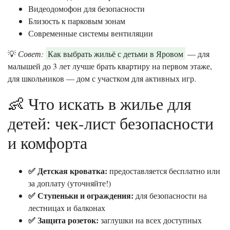
Видеодомофон для безопасности
Близость к парковым зонам
Современные системы вентиляции
💡
Совет:
Как выбрать жильё с детьми в Яровом
— для
малышей до 3 лет лучше брать квартиру на первом этаже,
для школьников — дом с участком для активных игр.
👶 Что искать в жилье для
детей: чек-лист безопасности
и комфорта
✅ Детская кроватка:
предоставляется бесплатно или
за доплату (уточняйте!)
✅ Ступеньки и ограждения:
для безопасности на
лестницах и балконах
✅ Защита розеток:
заглушки на всех доступных