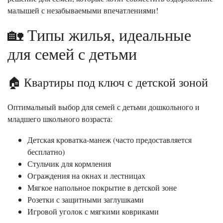
малышей с незабываемыми впечатлениями!
🏡 Типы жилья, идеальные
для семей с детьми
🏠 Квартиры под ключ с детской зоной
Оптимальный выбор для семей с детьми дошкольного и
младшего школьного возраста:
Детская кроватка-манеж (часто предоставляется
бесплатно)
Стульчик для кормления
Ограждения на окнах и лестницах
Мягкое напольное покрытие в детской зоне
Розетки с защитными заглушками
Игровой уголок с мягкими ковриками