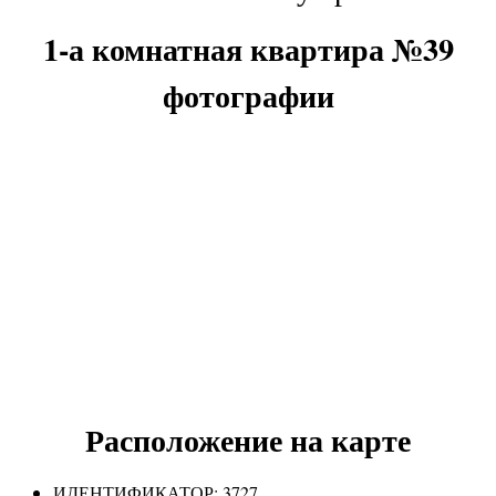
1-а комнатная квартира №39
фотографии
Расположение на карте
ИДЕНТИФИКАТОР:
3727