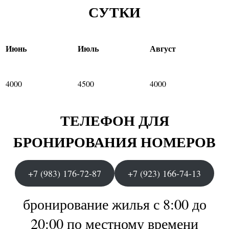
СУТКИ
Июнь
Июль
Август
4000
4500
4000
ТЕЛЕФОН ДЛЯ
БРОНИРОВАНИЯ НОМЕРОВ
+7 (983) 176-72-87
+7 (923) 166-74-13
бронирование жилья с 8:00 до
20:00 по местному времени