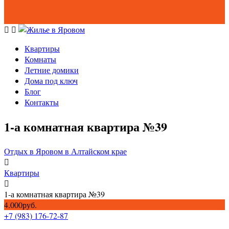
Квартиры
Комнаты
Летние домики
Дома под ключ
Блог
Контакты
1-а комнатная квартира №39
Отдых в Яровом в Алтайском крае
Квартиры
1-а комнатная квартира №39
4.000руб.
+7 (983) 176-72-87