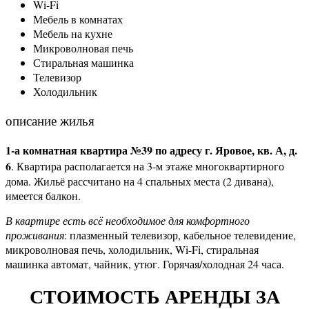
Wi-Fi
Мебель в комнатах
Мебель на кухне
Микроволновая печь
Стиральная машинка
Телевизор
Холодильник
описание жилья
1-а комнатная квартира №39 по адресу г. Яровое, кв. А, д.
6
. Квартира располагается на 3-м этаже многоквартирного
дома. Жильё рассчитано на 4 спальных места (2 дивана),
имеется балкон.
В квартире есть всё необходимое для комфортного
проживания
: плазменный телевизор, кабельное телевидение,
микроволновая печь, холодильник, Wi-Fi, стиральная
машинка автомат, чайник, утюг. Горячая/холодная 24 часа.
СТОИМОСТЬ АРЕНДЫ ЗА