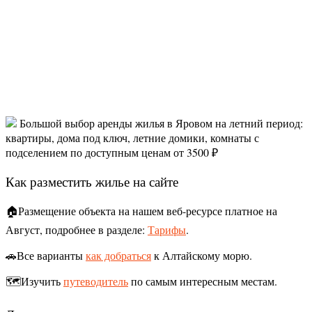
Большой выбор аренды жилья в Яровом на летний период:
квартиры, дома под ключ, летние домики, комнаты с
подселением по доступным ценам от 3500 ₽
Как разместить жилье на сайте
🏠Размещение объекта на нашем веб-ресурсе платное на
Август, подробнее в разделе:
Тарифы
.
🚗Все варианты
как добраться
к Алтайскому морю.
🗺️Изучить
путеводитель
по самым интересным местам.