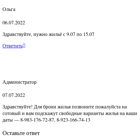
Ольга
06.07.2022
Здравствуйте, нужно жильё с 9.07 по 15.07
Ответить
Администратор
07.07.2022
Здравствуйте! Для брони жилья позвоните пожалуйста на
сотовый и вам подскажут свободные варианты жилья на ваши
даты — 8-983-176-72-87, 8-923-166-74-13
Оставьте ответ