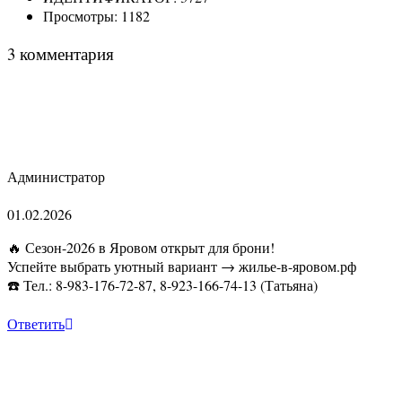
Просмотры:
1182
3 комментария
Администратор
01.02.2026
🔥 Сезон-2026 в Яровом открыт для брони!
Успейте выбрать уютный вариант → жилье-в-яровом.рф
☎️ Тел.: 8-983-176-72-87, 8-923-166-74-13 (Татьяна)
Ответить