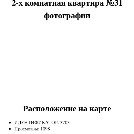
2-х комнатная квартира №31
фотографии
Расположение на карте
ИДЕНТИФИКАТОР:
3703
Просмотры:
1098