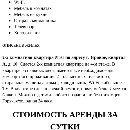
Wi-Fi
Мебель в комнатах
Мебель на кухне
Стиральная машинка
Телевизор
Холодильник
описание жилья
2-х комнатная квартира №31
по адресу г. Яровое, квартал
А, д. 10
. Сдается 2-х комнатная квартира на 4-м этаже. В
квартире 5 спальных мест, имеется все необходимое для
комфортного проживания: 2 плазменных телевизора,
стиральная машина автомат, холодильник, Wi-Fi, кабельное
TV. В квартире сделан свежий ремонт, новая мебель. Имеется
балкон. Можно с детьми любого возраста, но без питомцев.
Горячая/холодная 24 часа.
СТОИМОСТЬ АРЕНДЫ ЗА
СУТКИ