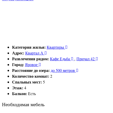
Категория жилья:
Квартиры
Адрес:
Квартал А
Развлечения рядом:
Кафе Едьба
,
Причал 42
Город:
Яровое
Расстояние до озера:
до 500 метров
Количество комнат:
2
Спальных мест:
5
Этаж:
4
Балкон:
Есть
Необходимая мебель