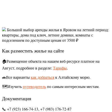
Большой выбор аренды жилья в Яровом на летний период:
квартиры, дома под ключ, летние домики, комнаты с
подселением по доступным ценам от 3500 ₽
Как разместить жилье на сайте
🏠Размещение объекта на нашем веб-ресурсе платное на
Август, подробнее в разделе:
Тарифы
.
🚗Все варианты
как добраться
к Алтайскому морю.
🗺️Изучить
путеводитель
по самым интересным местам.
Документация
📞 +7 (923) 166-74-13, +7 (983) 176-72-87