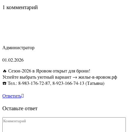
1 комментарий
Администратор
01.02.2026
🔥 Сезон-2026 в Яровом открыт для брони!
Успейте выбрать уютный вариант → жилье-в-яровом.рф
☎️ Тел.: 8-983-176-72-87, 8-923-166-74-13 (Татьяна)
Ответить
Оставьте ответ