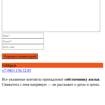
Отправить комментарий
5.000руб.
+7 (983) 176-72-87
собственнику жилья
Все указанные контакты принадлежат
.
Свяжитесь с ним напрямую — он расскажет о датах и ценах.