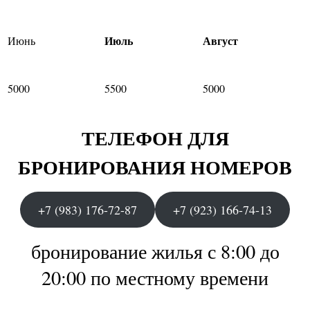
Июль
Август
Июнь
5000
5500
5000
ТЕЛЕФОН ДЛЯ
БРОНИРОВАНИЯ НОМЕРОВ
+7 (983) 176-72-87
+7 (923) 166-74-13
бронирование жилья с 8:00 до
20:00 по местному времени