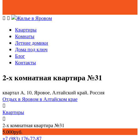
Квартиры
Комнаты
Летние домики
Дома под ключ
Блог
Контакты
2-х комнатная квартира №31
квартал A, 10, Яровое, Алтайский край, Россия
Отдых в Яровом в Алтайском крае
Квартиры
2-х комнатная квартира №31
5.000руб.
+7 (983) 176-72-87