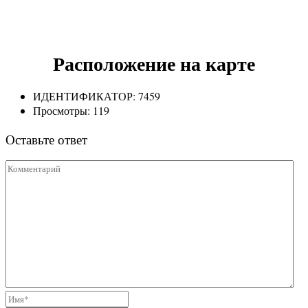
Расположение на карте
ИДЕНТИФИКАТОР:
7459
Просмотры:
119
Оставьте ответ