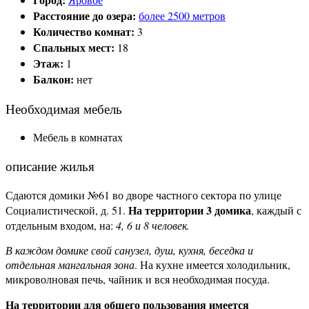
Расстояние до озера:
более 2500 метров
Количество комнат:
3
Спальных мест:
18
Этаж:
1
Балкон:
нет
Необходимая мебель
Мебель в комнатах
описание жилья
Сдаются домики №61 во дворе частного сектора по улице
На территории 3 домика
Социалистической, д. 51.
, каждый с
отдельным входом, на:
4, 6 и 8 человек.
В каждом домике свой санузел, душ, кухня, беседка и
отдельная мангальная зона
. На кухне имеется холодильник,
микроволновая печь, чайник и вся необходимая посуда.
На территории для общего пользования имеется