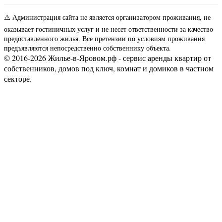
⚠️ Администрация сайта не является организатором проживания, не
оказывает гостиничных услуг и не несет ответственности за качество
предоставленного жилья. Все претензии по условиям проживания
предъявляются непосредственно собственнику объекта.
© 2016-2026 Жилье-в-Яровом.рф - сервис аренды квартир от
собственников, домов под ключ, комнат и домиков в частном
секторе.