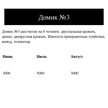
Домик №3
Домик №3 рассчитан на 6 человек: двуспальная кровать,
диван, двуярусная кровать. Имеются прикроватные тумбочки,
комод, телевизор.
Июнь
Июль
Август
3000
5000
3000