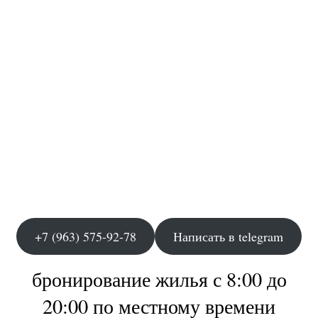
+7 (963) 575-92-78
Написать в telegram
бронирование жилья с 8:00 до
20:00 по местному времени