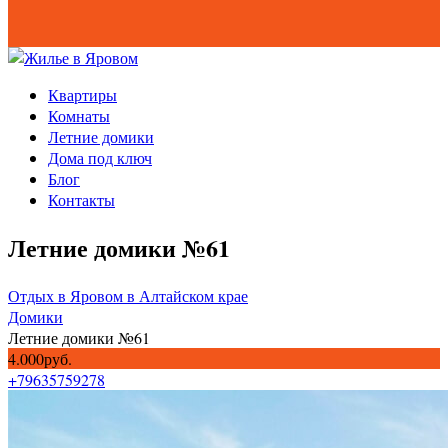
Квартиры
Комнаты
Летние домики
Дома под ключ
Блог
Контакты
Летние домики №61
Отдых в Яровом в Алтайском крае
Домики
Летние домики №61
4.000руб.
+79635759278