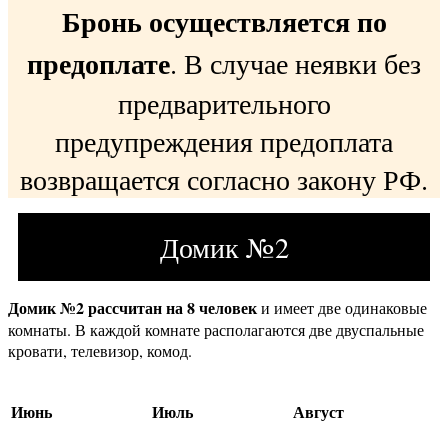
Бронь осуществляется по
предоплате
. В случае неявки без
предварительного
предупреждения предоплата
возвращается согласно закону РФ.
Домик №2
Домик №2 рассчитан на 8 человек
и имеет две одинаковые
комнаты. В каждой комнате располагаются две двуспальные
кровати, телевизор, комод.
Июнь
Июль
Август