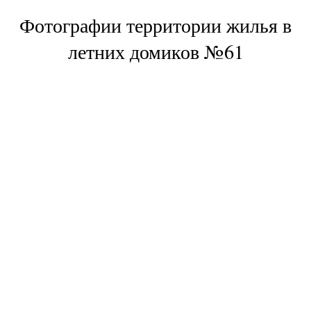
Фотографии территории жилья в
летних домиков №61