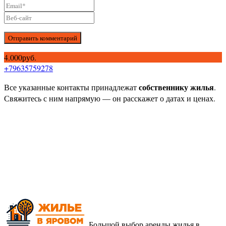
Отправить комментарий
4.000руб.
+79635759278
собственнику жилья
Все указанные контакты принадлежат
.
Свяжитесь с ним напрямую — он расскажет о датах и ценах.
Большой выбор аренды жилья в